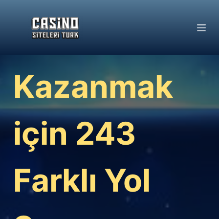
S
k
i
p
t
Kazanmak
o
c
o
n
için 243
t
e
n
t
Farklı Yol