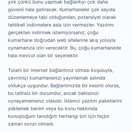
yok çünkü bunu yapmak bağlantıyı çok daha
güvenli hale getirecek. Kumarhaneler çok sayıda
düzenlemeye tabi olduğundan, potansiyel olarak
tehlikeli indirmelere asla izin vermezler. Yazılımı
gerçekten indirmek istemiyorsanız, çoğu
kumarhane doğrudan web sitelerine akış yoluyla
oynamanıza izin verecektir. Bu, çoğu kumarhanede
hala mevcut olan bir seçenektir.
Tutarlı bir internet bağlantınız olması koşuluyla,
çevrimiçi kumarhanenizi yayınlamak aslında
oldukça uygundur. Bağlantınızda bir kesinti olursa,
bu talihsiz bir durumdur, ancak bahisinizi
oynayamamanız olasıdır. İstemci yazılım paketlerini
yüklemek benim veya bu konu hakkında
konuştuğum tanıdığım herhangi biri için hiçbir
zaman sorun olmadı.