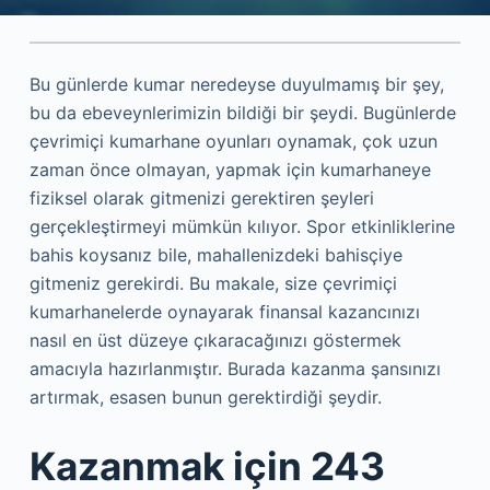
Bu günlerde kumar neredeyse duyulmamış bir şey,
bu da ebeveynlerimizin bildiği bir şeydi. Bugünlerde
çevrimiçi kumarhane oyunları oynamak, çok uzun
zaman önce olmayan, yapmak için kumarhaneye
fiziksel olarak gitmenizi gerektiren şeyleri
gerçekleştirmeyi mümkün kılıyor. Spor etkinliklerine
bahis koysanız bile, mahallenizdeki bahisçiye
gitmeniz gerekirdi. Bu makale, size çevrimiçi
kumarhanelerde oynayarak finansal kazancınızı
nasıl en üst düzeye çıkaracağınızı göstermek
amacıyla hazırlanmıştır. Burada kazanma şansınızı
artırmak, esasen bunun gerektirdiği şeydir.
Kazanmak için 243