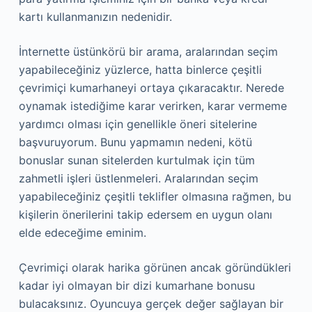
kartı kullanmanızın nedenidir.
İnternette üstünkörü bir arama, aralarından seçim
yapabileceğiniz yüzlerce, hatta binlerce çeşitli
çevrimiçi kumarhaneyi ortaya çıkaracaktır. Nerede
oynamak istediğime karar verirken, karar vermeme
yardımcı olması için genellikle öneri sitelerine
başvuruyorum. Bunu yapmamın nedeni, kötü
bonuslar sunan sitelerden kurtulmak için tüm
zahmetli işleri üstlenmeleri. Aralarından seçim
yapabileceğiniz çeşitli teklifler olmasına rağmen, bu
kişilerin önerilerini takip edersem en uygun olanı
elde edeceğime eminim.
Çevrimiçi olarak harika görünen ancak göründükleri
kadar iyi olmayan bir dizi kumarhane bonusu
bulacaksınız. Oyuncuya gerçek değer sağlayan bir