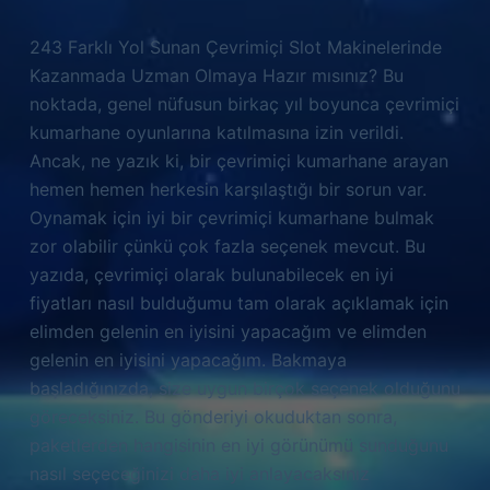
243 Farklı Yol Sunan Çevrimiçi Slot Makinelerinde
Kazanmada Uzman Olmaya Hazır mısınız? Bu
noktada, genel nüfusun birkaç yıl boyunca çevrimiçi
kumarhane oyunlarına katılmasına izin verildi.
Ancak, ne yazık ki, bir çevrimiçi kumarhane arayan
hemen hemen herkesin karşılaştığı bir sorun var.
Oynamak için iyi bir çevrimiçi kumarhane bulmak
zor olabilir çünkü çok fazla seçenek mevcut. Bu
yazıda, çevrimiçi olarak bulunabilecek en iyi
fiyatları nasıl bulduğumu tam olarak açıklamak için
elimden gelenin en iyisini yapacağım ve elimden
gelenin en iyisini yapacağım. Bakmaya
başladığınızda, size uygun birçok seçenek olduğunu
göreceksiniz. Bu gönderiyi okuduktan sonra,
paketlerden hangisinin en iyi görünümü sunduğunu
nasıl seçeceğinizi daha iyi anlayacaksınız