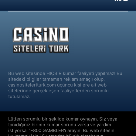
Bu web sitesinde HİÇBİR kumar faaliyeti yapılmaz! Bu
sitedeki bilgiler tamamen reklam amaçlı olup,
casinositeleriturk.com üçüncü kişilere ait web
sitelerinde gerçekleşen faaliyetlerden sorumlu
tutulamaz.
Lütfen sorumlu bir şekilde kumar oynayın. Siz veya
tanıdığınız birinin kumar sorunu varsa ve yardım
istiyorsa, 1-800 GAMBLER'ı arayın. Bu web sitesini