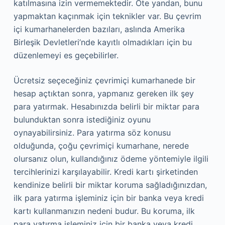
katılmasına izin vermemektedir. Öte yandan, bunu
yapmaktan kaçınmak için teknikler var. Bu çevrim
içi kumarhanelerden bazıları, aslında Amerika
Birleşik Devletleri’nde kayıtlı olmadıkları için bu
düzenlemeyi es geçebilirler.
Ücretsiz seçeceğiniz çevrimiçi kumarhanede bir
hesap açtıktan sonra, yapmanız gereken ilk şey
para yatırmak. Hesabınızda belirli bir miktar para
bulunduktan sonra istediğiniz oyunu
oynayabilirsiniz. Para yatırma söz konusu
olduğunda, çoğu çevrimiçi kumarhane, nerede
olursanız olun, kullandığınız ödeme yöntemiyle ilgili
tercihlerinizi karşılayabilir. Kredi kartı şirketinden
kendinize belirli bir miktar koruma sağladığınızdan,
ilk para yatırma işleminiz için bir banka veya kredi
kartı kullanmanızın nedeni budur. Bu koruma, ilk
para yatırma işleminiz için bir banka veya kredi