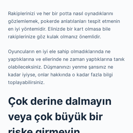
Rakiplerinizi ve her bir potta nasıl oynadıklarını
gözlemlemek, pokerde anlatılanları tespit etmenin
en iyi yöntemidir. Elinizde bir kart olmasa bile
rakiplerinize göz kulak olmanız önemlidir.
Oyuncuların en iyi ele sahip olmadıklarında ne
yaptıklarına ve ellerinde ne zaman yaptıklarına tanık
olabileceksiniz. Düşmanınızı yenme şansınız ne
kadar iyiyse, onlar hakkında o kadar fazla bilgi
toplayabilirsiniz.
Çok derine dalmayın
veya çok büyük bir
riske girmeyin.