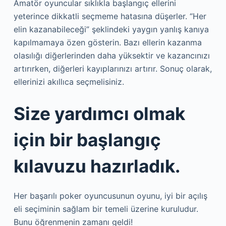
Amatör oyuncular sıklıkla başlangıç ​​ellerini
yeterince dikkatli seçmeme hatasına düşerler. “Her
elin kazanabileceği” şeklindeki yaygın yanlış kanıya
kapılmamaya özen gösterin. Bazı ellerin kazanma
olasılığı diğerlerinden daha yüksektir ve kazancınızı
artırırken, diğerleri kayıplarınızı artırır. Sonuç olarak,
ellerinizi akıllıca seçmelisiniz.
Size yardımcı olmak
için bir başlangıç ​​
kılavuzu hazırladık.
Her başarılı poker oyuncusunun oyunu, iyi bir açılış
eli seçiminin sağlam bir temeli üzerine kuruludur.
Bunu öğrenmenin zamanı geldi!