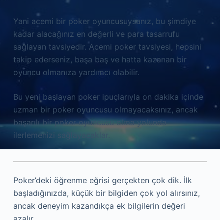
Yani acemi bir poker oyuncusuysanız, bu şimdiye
kadar alacağınız en değerli ve para tasarrufu
sağlayan tavsiyedir. Acemi poker tavsiyesi, hepsini
takip ederseniz, başa baş ve hatta kazanan bir
oyuncu olmanıza yardımcı olabilir.
Bu yeni başlayan poker ipuçlarıyla on dakika içinde
uzman bir poker oyuncusu olmayacaksınız, ancak
başarılı bir poker oyuncusu olma yolunda
ilerlemenizi sağlayacaklar.
Poker’deki öğrenme eğrisi gerçekten çok dik. İlk
başladığınızda, küçük bir bilgiden çok yol alırsınız,
ancak deneyim kazandıkça ek bilgilerin değeri
azalır.