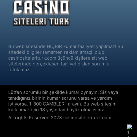
Bu web sitesinde HİÇBİR kumar faaliyeti yapılmaz! Bu
sitedeki bilgiler tamamen reklam amaçlı olup,
casinositeleriturk.com üçüncü kişilere ait web
sitelerinde gerçekleşen faaliyetlerden sorumlu
tutulamaz.
Lütfen sorumlu bir şekilde kumar oynayın. Siz veya
tanıdığınız birinin kumar sorunu varsa ve yardım
istiyorsa, 1-800 GAMBLER'ı arayın. Bu web sitesini
kullanmak için 18 yaşından büyük olmalısınız.
All rights Reserved 2023 casinositeleriturk.com