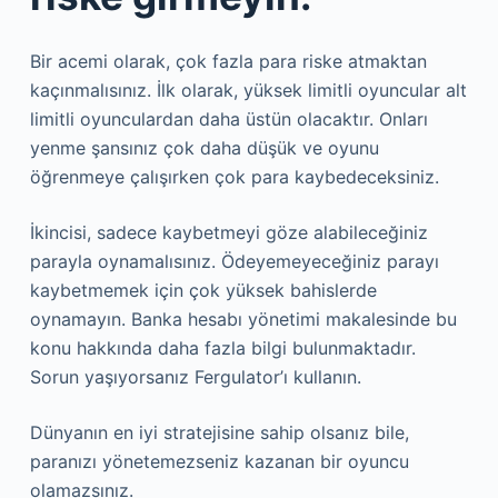
Bir acemi olarak, çok fazla para riske atmaktan
kaçınmalısınız. İlk olarak, yüksek limitli oyuncular alt
limitli oyunculardan daha üstün olacaktır. Onları
yenme şansınız çok daha düşük ve oyunu
öğrenmeye çalışırken çok para kaybedeceksiniz.
İkincisi, sadece kaybetmeyi göze alabileceğiniz
parayla oynamalısınız. Ödeyemeyeceğiniz parayı
kaybetmemek için çok yüksek bahislerde
oynamayın. Banka hesabı yönetimi makalesinde bu
konu hakkında daha fazla bilgi bulunmaktadır.
Sorun yaşıyorsanız Fergulator’ı kullanın.
Dünyanın en iyi stratejisine sahip olsanız bile,
paranızı yönetemezseniz kazanan bir oyuncu
olamazsınız.