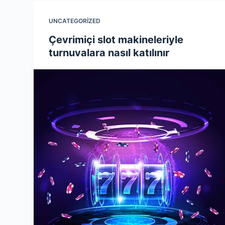
UNCATEGORIZED
Çevrimiçi slot makineleriyle
turnuvalara nasıl katılınır