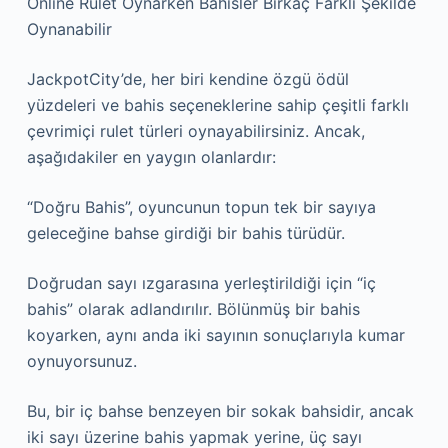
Online Rulet Oynarken Bahisler Birkaç Farklı Şekilde
Oynanabilir
JackpotCity’de, her biri kendine özgü ödül
yüzdeleri ve bahis seçeneklerine sahip çeşitli farklı
çevrimiçi rulet türleri oynayabilirsiniz. Ancak,
aşağıdakiler en yaygın olanlardır:
“Doğru Bahis”, oyuncunun topun tek bir sayıya
geleceğine bahse girdiği bir bahis türüdür.
Doğrudan sayı ızgarasına yerleştirildiği için “iç
bahis” olarak adlandırılır. Bölünmüş bir bahis
koyarken, aynı anda iki sayının sonuçlarıyla kumar
oynuyorsunuz.
Bu, bir iç bahse benzeyen bir sokak bahsidir, ancak
iki sayı üzerine bahis yapmak yerine, üç sayı