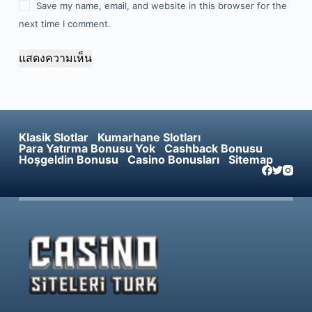
Save my name, email, and website in this browser for the
next time I comment.
แสดงความเห็น
Klasik Slotlar
Kumarhane Slotları
Para Yatırma Bonusu Yok
Cashback Bonusu
Hoşgeldin Bonusu
Casino Bonusları
Sitemap