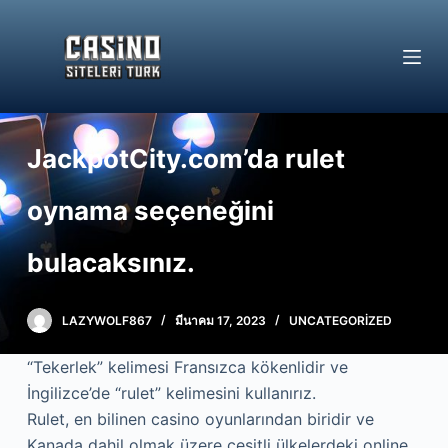
S
k
i
p
t
o
JackpotCity.com’da rulet
c
o
oynama seçeneğini
n
t
bulacaksınız.
e
n
LAZYWOLF867
มีนาคม 17, 2023
UNCATEGORIZED
t
“Tekerlek” kelimesi Fransızca kökenlidir ve
İngilizce’de “rulet” kelimesini kullanırız.
Rulet, en bilinen casino oyunlarından biridir ve
Kanada dahil olmak üzere çeşitli ülkelerdeki online