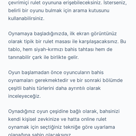
çevrimiçi rulet oyununa erişebileceksiniz. İsterseniz,
belirli bir oyunu bulmak için arama kutusunu
kullanabilirsiniz.
Oynamaya başladığınızda, ilk ekran görüntünüz
olarak tipik bir rulet masası ile karşılaşacaksınız. Bu
tablo, hem siyah-kırmızı bahis tahtası hem de
tanınabilir çark ile birlikte gelir.
Oyun başlamadan önce oyuncuların bahis
oynamaları gerekmektedir ve bir sonraki bölümde
çeşitli bahis türlerini daha ayrıntılı olarak
inceleyeceğiz.
Oynadığınız oyun çeşidine bağlı olarak, bahsinizi
kendi kişisel zevkinize ve hatta online rulet
oynamak için seçtiğiniz tekniğe göre uyarlama
olanağına sahip olacaksınız.